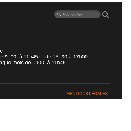
ic
 de 9h00 à 11h45 et de 15h30 à 17h00
aque mois de 9h00 à 11h45
MENTIONS LÉGALES