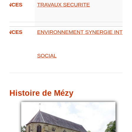
TRAVAUX SECURITE
ENVIRONNEMENT SYNERGIE INTE
SOCIAL
Histoire de Mézy