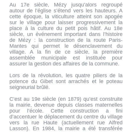
Au 17e siècle, Mézy jusqu’alors regroupé
autour de l’église s’étend vers les hauteurs. A
cette époque, la viticulture atteint son apogée
sur le village pour laisser progressivement la
place à la culture du petit pois hâtif. Au 18e
siècle, un événement important dans l’histoire
de Mézy : la construction de la route Paris-
Mantes qui permet le désenclavement du
village. A la fin de ce siècle, la première
assemblée municipale est instituée pour
assurer la gestion des affaires de la commune.
Lors de la révolution, les quatre piliers de la
potence du Gibet sont arrachés et le poteau
seigneurial brûlé.
C’est au 19e siècle (en 1879) qu’est construite
la mairie, devenue depuis classes maternelles
pour l’école. Cette construction a fini
d’accentuer le déplacement du centre du village
vers la rue Haute (actuellement rue Alfred
Lasson). En 1984, la mairie a été transférée