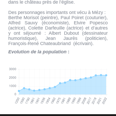
dans le château près de l’église.
Des personnages importants ont vécu à Mézy :
Berthe Morisot (peintre), Paul Poiret (couturier),
Alfred Sauvy (économiste), Elvire Popesco
(actrice), Colette Darfeuille (actrice) et d’autres
y ont séjourné : Albert Dubout (dessinateur
humoristique), Jean Jaurès (politicien),
François-René Chateaubriand (écrivain).
Evolution de la population
: