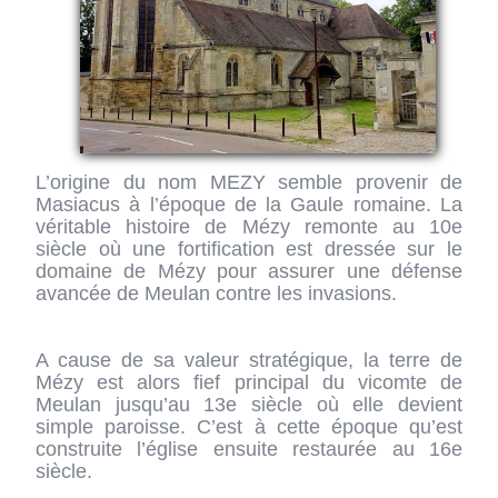
L’origine du nom MEZY semble provenir de
Masiacus à l’époque de la Gaule romaine. La
véritable histoire de Mézy remonte au 10e
siècle où une fortification est dressée sur le
domaine de Mézy pour assurer une défense
avancée de Meulan contre les invasions.
A cause de sa valeur stratégique, la terre de
Mézy est alors fief principal du vicomte de
Meulan jusqu’au 13e siècle où elle devient
simple paroisse. C’est à cette époque qu’est
construite l’église ensuite restaurée au 16e
siècle.