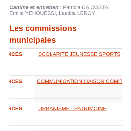
Cantine et entretien
: Patricia DA COSTA,
Emilie YEHOUESSI, Laetitia LEROY
Les commissions
municipales
SCOLARITE JEUNESSE SPORTS
COMMUNICATION LIAISON COMITE 
URBANISME - PATRIMOINE