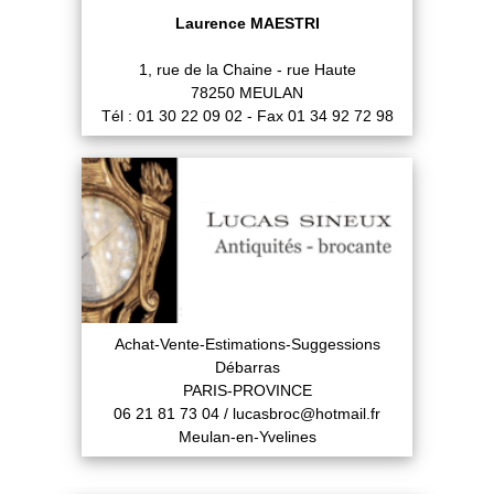
Laurence MAESTRI
1, rue de la Chaine - rue Haute
78250 MEULAN
Tél : 01 30 22 09 02 - Fax 01 34 92 72 98
Achat-Vente-Estimations-Suggessions
Débarras
PARIS-PROVINCE
06 21 81 73 04 / lucasbroc@hotmail.fr
Meulan-en-Yvelines