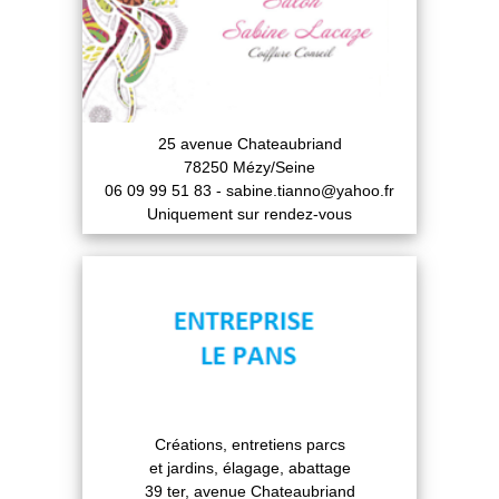
25 avenue Chateaubriand
78250 Mézy/Seine
06 09 99 51 83 - sabine.tianno@yahoo.fr
Uniquement sur rendez-vous
Créations, entretiens parcs
et jardins, élagage, abattage
39 ter, avenue Chateaubriand