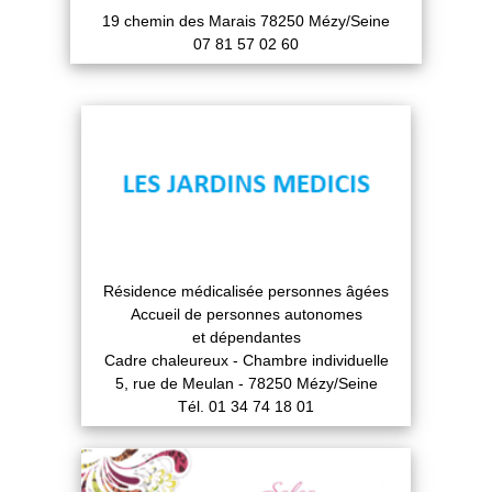
19 chemin des Marais 78250 Mézy/Seine
07 81 57 02 60
Résidence médicalisée personnes âgées
Accueil de personnes autonomes
et dépendantes
Cadre chaleureux - Chambre individuelle
5, rue de Meulan - 78250 Mézy/Seine
Tél. 01 34 74 18 01