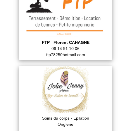
FTP - Florent CAHAGNE
06 14 91 10 06
ftp78250hotmail.com
Soins du corps - Epilation
Onglerie