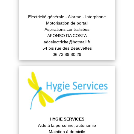
Electricité générale - Alarme - Interphone
Motorisation de portail
Aspirations centralisées
AFONSO DA COSTA
adcelectricite@hotmail.fr
54 bis rue des Beauvettes
06 73 89 80 29
HYGIE SERVICES
Aide à la personne, autonomie
Maintien à domicile