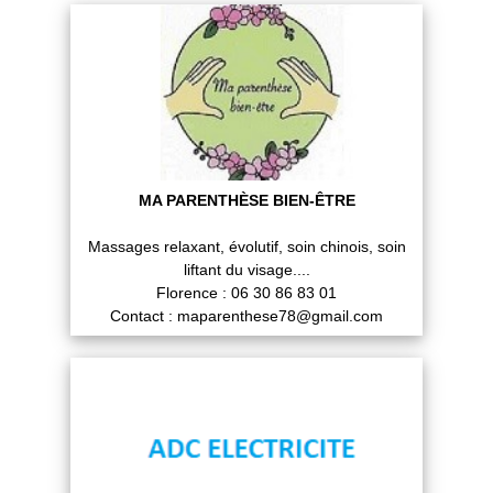
MA PARENTHÈSE BIEN-ÊTRE
Massages relaxant, évolutif, soin chinois, soin
liftant du visage....
Florence : 06 30 86 83 01
Contact : maparenthese78@gmail.com