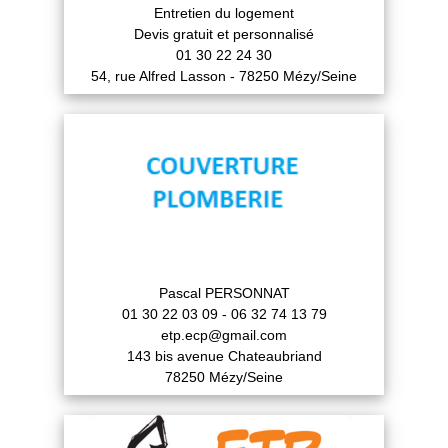
Entretien du logement
Devis gratuit et personnalisé
01 30 22 24 30
54, rue Alfred Lasson - 78250 Mézy/Seine
Pascal PERSONNAT
01 30 22 03 09 - 06 32 74 13 79
etp.ecp@gmail.com
143 bis avenue Chateaubriand
78250 Mézy/Seine