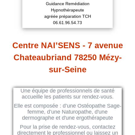
Guidance Remédiation
Hypnothérapeute
agréée préparation TCH
06.61.96.54.73
Centre NAI’SENS - 7 avenue
Chateaubriand 78250 Mézy-
sur-Seine
Une équipe de professionnels de santé
accueille les patients sur rendez-vous.
Elle est composée : d’une Ostéopathe Sage-
femme, d’une Naturopathe, d'une
dermographe et d'une ergothérapeute
Pour la prise de rendez-vous, contactez
directement le professionnel ou laissez un